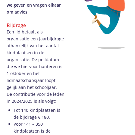
we geven en vragen elkaar
om advies.
Bijdrage
Een lid betaalt als
organisatie een jaarbijdrage
afhankelijk van het aantal
kindplaatsen in de
organisatie. De peildatum
die we hiervoor hanteren is
1 oktober en het
lidmaatschapsjaar loopt
gelijk aan het schooljaar.
De contributie voor de leden
in 2024/2025 is als volgt;
Tot 140 kindplaatsen is
de bijdrage € 180.
Voor 141 – 350
kindplaatsen is de