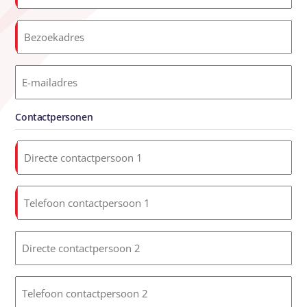
*
Bezoekadres
*
E-
mailadres
Contactpersonen
Directe
contactpersoon
1
Telefoon
*
contactpersoon
1
Directe
*
contactpersoon
2
Telefoon
contactpersoon