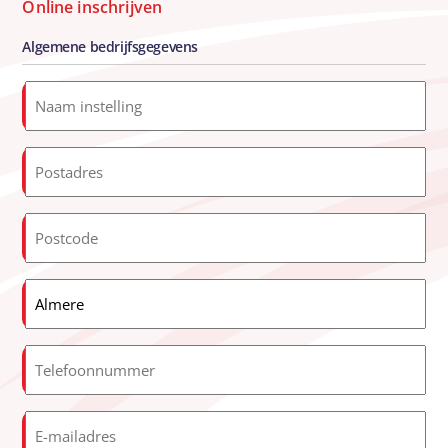
Online inschrijven
Algemene bedrijfsgegevens
Naam
instelling
*
Postadres
*
Postcode
*
Almere
*
Telefoonnummer
*
E-
mailadres