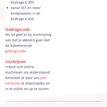
bijdrage € 300.
Vanaf 351 en meer
kindplaatsen is de
bijdrage € 420.
Gedragscode
Als lid geef je bij inschrijving
aan dat je akkoord gaat met
de bijbehorende
gedragscode
.
Inschrijven
U kunt zich online
inschrijven via onderstaand
formulier of door ons
pdf-
formulier
te downloaden en
in te vullen en op te sturen.